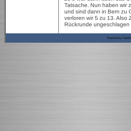
Tatsache. Nun haben wir 
und sind dann in Bern zu 
verloren wir 5 zu 13. Also Z
Rückrunde ungeschlagen z
Powered by ClubDe